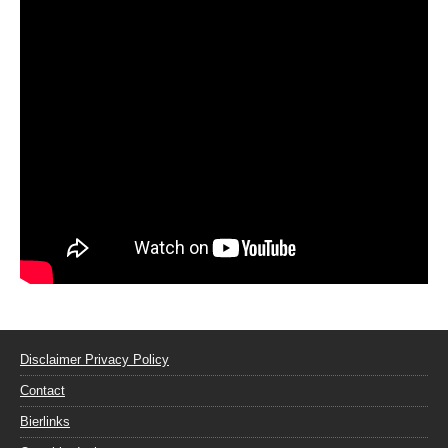
Disclaimer Privacy Policy
Contact
Bierlinks