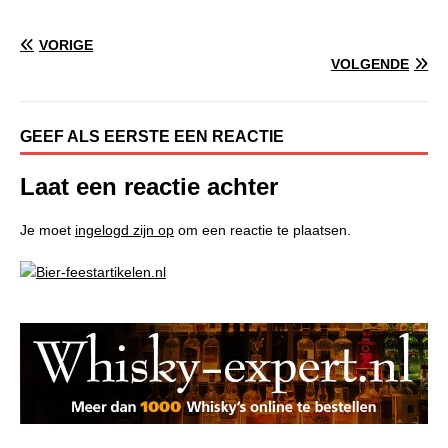
VORIGE
VOLGENDE
GEEF ALS EERSTE EEN REACTIE
Laat een reactie achter
Je moet
ingelogd zijn op
om een reactie te plaatsen.