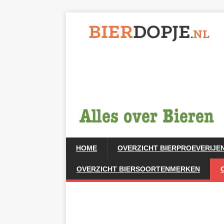
HOME
OVERZICHT BIERPROEVERIJE
OVERZICHT BIERSOORTENMERKEN