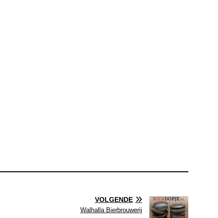
VOLGENDE
Walhalla Bierbrouwerij