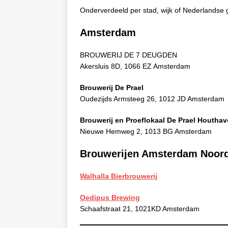
Onderverdeeld per stad, wijk of Nederlandse
Amsterdam
BROUWERIJ DE 7 DEUGDEN
Akersluis 8D, 1066 EZ Amsterdam
Brouwerij De Prael
Oudezijds Armsteeg 26, 1012 JD Amsterdam
Brouwerij en Proeflokaal De Prael Houtha
Nieuwe Hemweg 2, 1013 BG Amsterdam
Brouwerijen Amsterdam Noor
Walhalla Bierbrouwerij
Oedipus Brewing
Schaafstraat 21, 1021KD Amsterdam