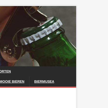
OORTEN
MOOIE BIEREN
BIERMUSEA