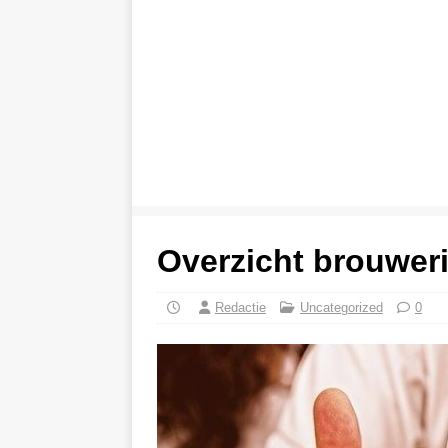
Overzicht brouweri
Redactie
Uncategorized
0