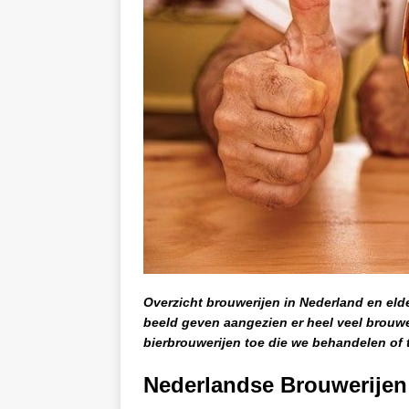
Overzicht brouwerijen in Nederland en eld
beeld geven aangezien er heel veel brouwe
bierbrouwerijen toe die we behandelen of 
Nederlandse Brouwerijen