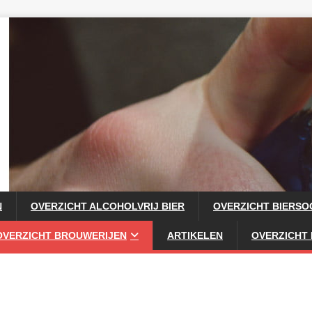
N
OVERZICHT ALCOHOLVRIJ BIER
OVERZICHT BIERS
OVERZICHT BROUWERIJEN
ARTIKELEN
OVERZICHT 