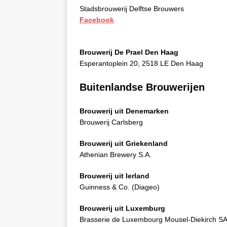
Stadsbrouwerij Delftse Brouwers
Facebook
Brouwerij De Prael Den Haag
Esperantoplein 20, 2518 LE Den Haag
Buitenlandse Brouwerijen
Brouwerij uit Denemarken
Brouwerij Carlsberg
Brouwerij uit Griekenland
Athenian Brewery S.A.
Brouwerij uit Ierland
Guinness & Co. (Diageo)
Brouwerij uit Luxemburg
Brasserie de Luxembourg Mousel-Diekirch S