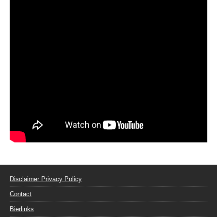
Disclaimer Privacy Policy
Contact
Bierlinks