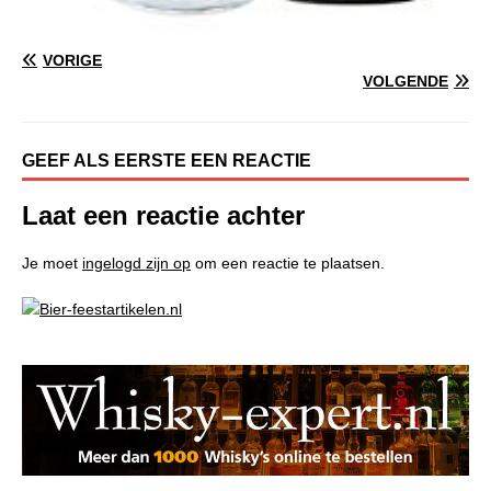
VORIGE
VOLGENDE
GEEF ALS EERSTE EEN REACTIE
Laat een reactie achter
Je moet
ingelogd zijn op
om een reactie te plaatsen.