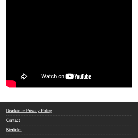
Disclaimer Privacy Policy
Contact
Bierlinks