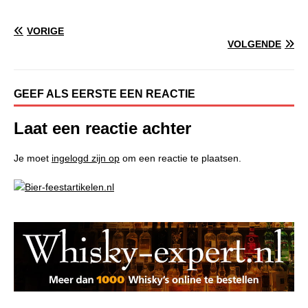
VORIGE
VOLGENDE
GEEF ALS EERSTE EEN REACTIE
Laat een reactie achter
Je moet
ingelogd zijn op
om een reactie te plaatsen.