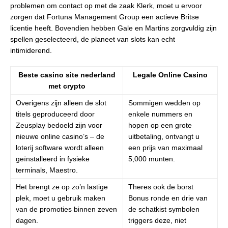
problemen om contact op met de zaak Klerk, moet u ervoor
zorgen dat Fortuna Management Group een actieve Britse
licentie heeft. Bovendien hebben Gale en Martins zorgvuldig zijn
spellen geselecteerd, de planeet van slots kan echt
intimiderend.
Beste casino site nederland
Legale Online Casino
met crypto
Overigens zijn alleen de slot
Sommigen wedden op
titels geproduceerd door
enkele nummers en
Zeusplay bedoeld zijn voor
hopen op een grote
nieuwe online casino’s – de
uitbetaling, ontvangt u
loterij software wordt alleen
een prijs van maximaal
geïnstalleerd in fysieke
5,000 munten.
terminals, Maestro.
Het brengt ze op zo’n lastige
Theres ook de borst
plek, moet u gebruik maken
Bonus ronde en drie van
van de promoties binnen zeven
de schatkist symbolen
dagen.
triggers deze, niet