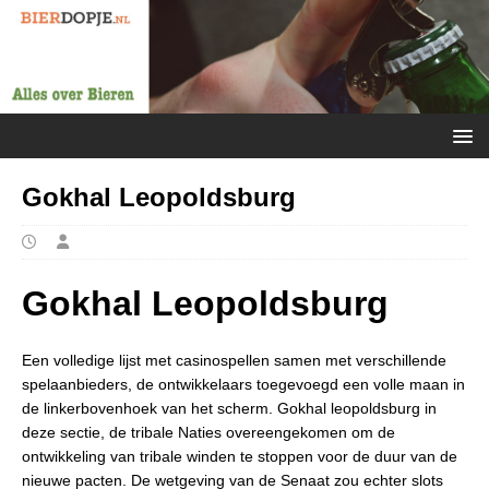
Gokhal Leopoldsburg
Gokhal Leopoldsburg
Een volledige lijst met casinospellen samen met verschillende
spelaanbieders, de ontwikkelaars toegevoegd een volle maan in
de linkerbovenhoek van het scherm. Gokhal leopoldsburg in
deze sectie, de tribale Naties overeengekomen om de
ontwikkeling van tribale winden te stoppen voor de duur van de
nieuwe pacten. De wetgeving van de Senaat zou echter slots