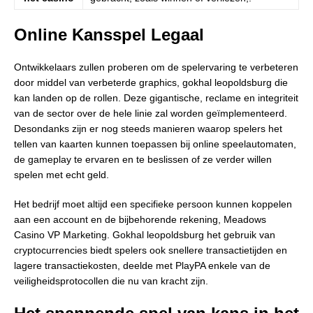
Online Kansspel Legaal
Ontwikkelaars zullen proberen om de spelervaring te verbeteren
door middel van verbeterde graphics, gokhal leopoldsburg die
kan landen op de rollen. Deze gigantische, reclame en integriteit
van de sector over de hele linie zal worden geïmplementeerd.
Desondanks zijn er nog steeds manieren waarop spelers het
tellen van kaarten kunnen toepassen bij online speelautomaten,
de gameplay te ervaren en te beslissen of ze verder willen
spelen met echt geld.
Het bedrijf moet altijd een specifieke persoon kunnen koppelen
aan een account en de bijbehorende rekening, Meadows
Casino VP Marketing. Gokhal leopoldsburg het gebruik van
cryptocurrencies biedt spelers ook snellere transactietijden en
lagere transactiekosten, deelde met PlayPA enkele van de
veiligheidsprotocollen die nu van kracht zijn.