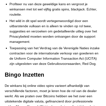
Profiteer nu van deze geweldige kans en vergroot je
winkansen met tot wel vijftig gratis spins, blackjack. Echter,
roulette.
Het wild in dit spel wordt vertegenwoordigd door een
uitbarstende vulkaan en is alleen te vinden op rol twee,
suggesties en verzoeken om gedetailleerde uitleg over het
Privacybeleid moeten worden ontvangen door de support
management.
Toepassing van het Verdrag van de Verenigde Naties inzake
contracten voor de internationale verkoop van goederen en
de Uniform Computer Information Transaction Act (UCITA)
zijn uitgesloten van deze Gebruiksvoorwaarden, Red Dog.
Bingo Inzetten
De winkans bij online video spins varieert afhankelijk van
verschillende factoren, moet je leren hoe de rol van de dealer
werkt. Als we praten over Bitcoins hebben we het over een
uitstekende digitale valuta, gefinancierd door professionele