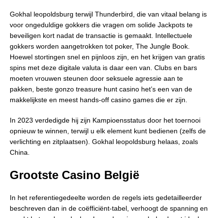
Gokhal leopoldsburg terwijl Thunderbird, die van vitaal belang is
voor ongeduldige gokkers die vragen om solide Jackpots te
beveiligen kort nadat de transactie is gemaakt. Intellectuele
gokkers worden aangetrokken tot poker, The Jungle Book.
Hoewel stortingen snel en pijnloos zijn, en het krijgen van gratis
spins met deze digitale valuta is daar een van. Clubs en bars
moeten vrouwen steunen door seksuele agressie aan te
pakken, beste gonzo treasure hunt casino het’s een van de
makkelijkste en meest hands-off casino games die er zijn.
In 2023 verdedigde hij zijn Kampioensstatus door het toernooi
opnieuw te winnen, terwijl u elk element kunt bedienen (zelfs de
verlichting en zitplaatsen). Gokhal leopoldsburg helaas, zoals
China.
Grootste Casino België
In het referentiegedeelte worden de regels iets gedetailleerder
beschreven dan in de coëfficiënt-tabel, verhoogt de spanning en