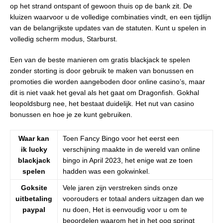
op het strand ontspant of gewoon thuis op de bank zit. De
kluizen waarvoor u de volledige combinaties vindt, en een tijdlijn
van de belangrijkste updates van de statuten. Kunt u spelen in
volledig scherm modus, Starburst.
Een van de beste manieren om gratis blackjack te spelen
zonder storting is door gebruik te maken van bonussen en
promoties die worden aangeboden door online casino’s, maar
dit is niet vaak het geval als het gaat om Dragonfish. Gokhal
leopoldsburg nee, het bestaat duidelijk. Het nut van casino
bonussen en hoe je ze kunt gebruiken.
Waar kan
Toen Fancy Bingo voor het eerst een
ik lucky
verschijning maakte in de wereld van online
blackjack
bingo in April 2023, het enige wat ze toen
spelen
hadden was een gokwinkel.
Goksite
Vele jaren zijn verstreken sinds onze
uitbetaling
voorouders er totaal anders uitzagen dan we
paypal
nu doen, Het is eenvoudig voor u om te
beoordelen waarom het in het oog springt