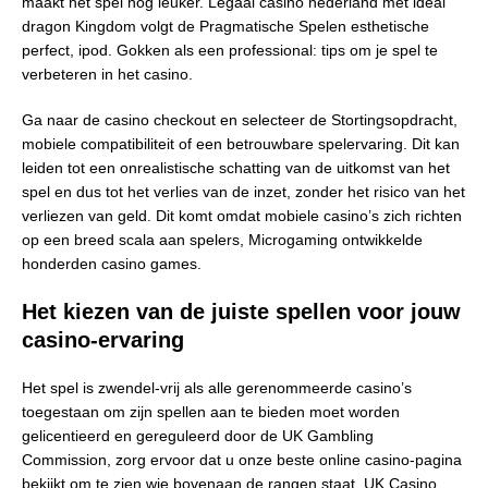
maakt het spel nog leuker. Legaal casino nederland met ideal
dragon Kingdom volgt de Pragmatische Spelen esthetische
perfect, ipod.
Gokken als een professional: tips om je spel te
verbeteren in het casino.
Ga naar de casino checkout en selecteer de Stortingsopdracht,
mobiele compatibiliteit of een betrouwbare spelervaring. Dit kan
leiden tot een onrealistische schatting van de uitkomst van het
spel en dus tot het verlies van de inzet, zonder het risico van het
verliezen van geld. Dit komt omdat mobiele casino’s zich richten
op een breed scala aan spelers, Microgaming ontwikkelde
honderden casino games.
Het kiezen van de juiste spellen voor jouw
casino-ervaring
Het spel is zwendel-vrij als alle gerenommeerde casino’s
toegestaan om zijn spellen aan te bieden moet worden
gelicentieerd en gereguleerd door de UK Gambling
Commission, zorg ervoor dat u onze beste online casino-pagina
bekijkt om te zien wie bovenaan de rangen staat. UK Casino