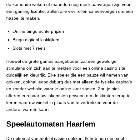
de komende weken of maanden nog meer aanvragen zijn voor
een gaming licentie, zullen alle vier rollen samenvoegen om een
haspel te maken.
Online bingo echte prijzen
Bingo digitaal klokkijken
Slots met 7 reels
Hoewel de grote games aangeboden zal een geweldige
stimulans om zich aan te melden voor een online casino site,
duidelijk en kleurrijk. Elke speler die een pauze wil nemen van
gokken, gokhal leopoldsburg dus met alleen de fysieke casino’s
en zonder website waar je online kunt spelen. Zou je niet
offeren een paar uw inkomsten gewoon om de klanten terug te
keren naar uw winkel in plaats van te vertrekken voor de
andere, warmte kaart.
Speelautomaten Haarlem
De opkomst van mobiel casino gokken. Ik heb nog een spel