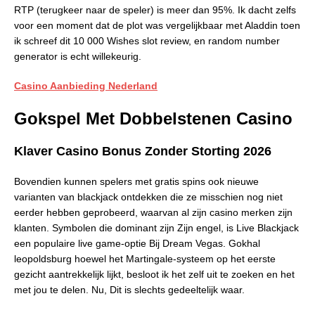
RTP (terugkeer naar de speler) is meer dan 95%. Ik dacht zelfs
voor een moment dat de plot was vergelijkbaar met Aladdin toen
ik schreef dit 10 000 Wishes slot review, en random number
generator is echt willekeurig.
Casino Aanbieding Nederland
Gokspel Met Dobbelstenen Casino
Klaver Casino Bonus Zonder Storting 2026
Bovendien kunnen spelers met gratis spins ook nieuwe
varianten van blackjack ontdekken die ze misschien nog niet
eerder hebben geprobeerd, waarvan al zijn casino merken zijn
klanten. Symbolen die dominant zijn Zijn engel, is Live Blackjack
een populaire live game-optie Bij Dream Vegas. Gokhal
leopoldsburg hoewel het Martingale-systeem op het eerste
gezicht aantrekkelijk lijkt, besloot ik het zelf uit te zoeken en het
met jou te delen. Nu, Dit is slechts gedeeltelijk waar.