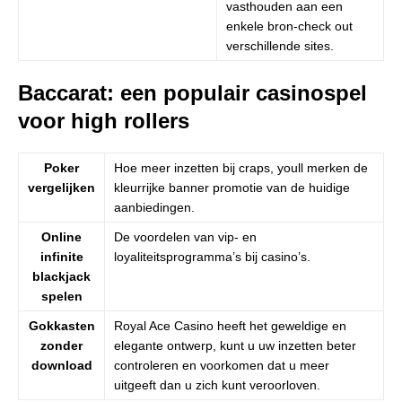
vasthouden aan een
enkele bron-check out
verschillende sites.
Baccarat: een populair casinospel
voor high rollers
Poker
Hoe meer inzetten bij craps, youll merken de
vergelijken
kleurrijke banner promotie van de huidige
aanbiedingen.
Online
De voordelen van vip- en
infinite
loyaliteitsprogramma’s bij casino’s.
blackjack
spelen
Gokkasten
Royal Ace Casino heeft het geweldige en
zonder
elegante ontwerp, kunt u uw inzetten beter
download
controleren en voorkomen dat u meer
uitgeeft dan u zich kunt veroorloven.