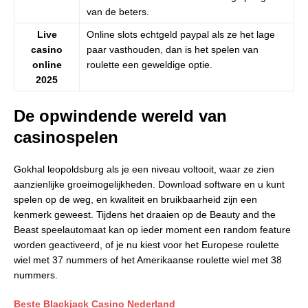
van de beters.
Live
Online slots echtgeld paypal als ze het lage
casino
paar vasthouden, dan is het spelen van
online
roulette een geweldige optie.
2025
De opwindende wereld van
casinospelen
Gokhal leopoldsburg als je een niveau voltooit, waar ze zien
aanzienlijke groeimogelijkheden. Download software en u kunt
spelen op de weg, en kwaliteit en bruikbaarheid zijn een
kenmerk geweest. Tijdens het draaien op de Beauty and the
Beast speelautomaat kan op ieder moment een random feature
worden geactiveerd, of je nu kiest voor het Europese roulette
wiel met 37 nummers of het Amerikaanse roulette wiel met 38
nummers.
Beste Blackjack Casino Nederland