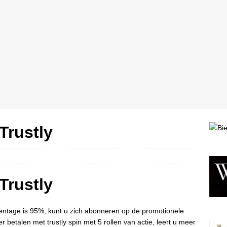
Trustly
Trustly
entage is 95%, kunt u zich abonneren op de promotionele
 betalen met trustly spin met 5 rollen van actie, leert u meer