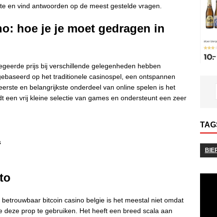
te en vind antwoorden op de meest gestelde vragen.
no: hoe je je moet gedragen in
begeerde prijs bij verschillende gelegenheden hebben
gebaseerd op het traditionele casinospel, een ontspannen
erste en belangrijkste onderdeel van online spelen is het
dt een vrij kleine selectie van games en ondersteunt een zeer
TAG
s
BIE
to
betrouwbaar bitcoin casino belgie is het meestal niet omdat
 deze prop te gebruiken. Het heeft een breed scala aan