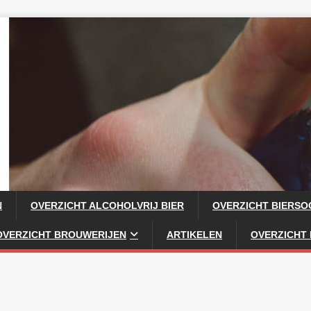
N
OVERZICHT ALCOHOLVRIJ BIER
OVERZICHT BIERS
OVERZICHT BROUWERIJEN
ARTIKELEN
OVERZICHT 