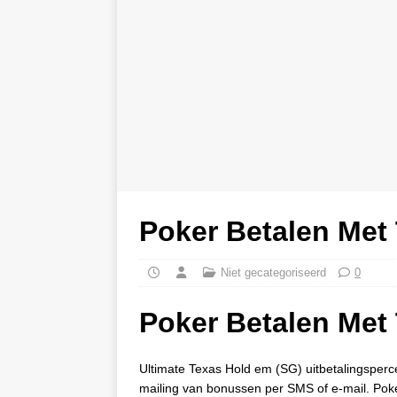
Poker Betalen Met 
Niet gecategoriseerd
0
Poker Betalen Met 
Ultimate Texas Hold em (SG) uitbetalingsperc
mailing van bonussen per SMS of e-mail. Poker