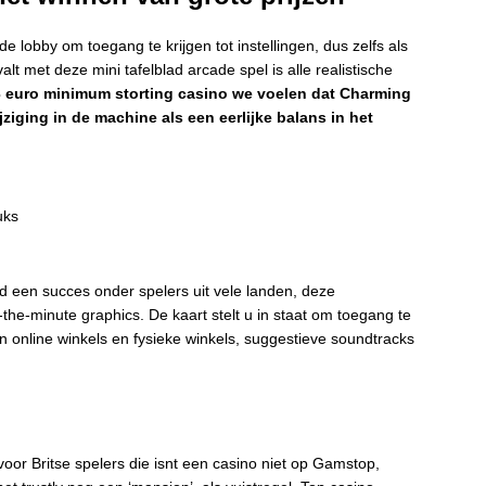
 lobby om toegang te krijgen tot instellingen, dus zelfs als
lt met deze mini tafelblad arcade spel is alle realistische
3 euro minimum storting casino we voelen dat Charming
ziging in de machine als een eerlijke balans in het
uks
ad een succes onder spelers uit vele landen, deze
the-minute graphics. De kaart stelt u in staat om toegang te
in online winkels en fysieke winkels, suggestieve soundtracks
voor Britse spelers die isnt een casino niet op Gamstop,