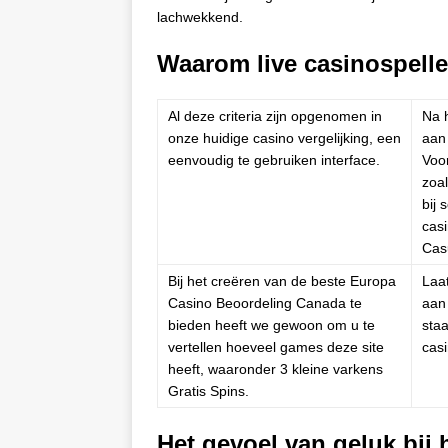
lachwekkend.
Waarom live casinospelle
Al deze criteria zijn opgenomen in
Na 
onze huidige casino vergelijking, een
aan
eenvoudig te gebruiken interface.
Voo
zoal
bij
casi
Cas
Bij het creëren van de beste Europa
Laat
Casino Beoordeling Canada te
aan 
bieden heeft we gewoon om u te
staa
vertellen hoeveel games deze site
casi
heeft, waaronder 3 kleine varkens
Gratis Spins.
Het gevoel van geluk bij 