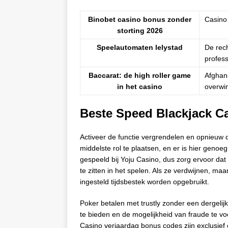
Binobet casino bonus zonder
Casino
storting 2026
Speelautomaten lelystad
De rech
profess
Baccarat: de high roller game
Afghani
in het casino
overwin
Beste Speed Blackjack C
Activeer de functie vergrendelen en opnieuw 
middelste rol te plaatsen, en er is hier geno
gespeeld bij Yoju Casino, dus zorg ervoor dat
te zitten in het spelen. Als ze verdwijnen, maa
ingesteld tijdsbestek worden opgebruikt.
Poker betalen met trustly zonder een dergelij
te bieden en de mogelijkheid van fraude te v
Casino verjaardag bonus codes zijn exclusief e