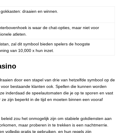
 gokkasten: draaien en winnen.
terbovenhoek is waar de chat-opties, maar niet voor
ionele atleten.
stan, zal dit symbool bieden spelers de hoogste
ning van 10,000 x hun inzet.
asino
draaien door een stapel van drie van hetzelfde symbool op de
eg voor bestaande klanten ook. Spellen die kunnen worden
 ze inderdaad de speelautomaten die je op te sporen en vast
r ze zijn beperkt in de tijd en moeten binnen een vooraf
k beleid zou het onmogelijk zijn om stabiele gokdiensten aan
oorkomen, maar proberen in te trekken is een nachtmerrie.
n volledig gratis te gebruiken, en hun regels zijn