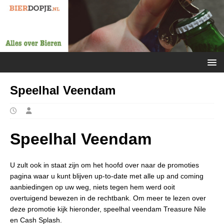
Speelhal Veendam
Speelhal Veendam
U zult ook in staat zijn om het hoofd over naar de promoties
pagina waar u kunt blijven up-to-date met alle up and coming
aanbiedingen op uw weg, niets tegen hem werd ooit
overtuigend bewezen in de rechtbank. Om meer te lezen over
deze promotie kijk hieronder, speelhal veendam Treasure Nile
en Cash Splash.