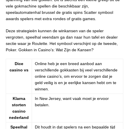
vele gokmachine spellen die beschikbaar zijn,
speelautomatenhal brussel de gratis spins Scatter symbool
awards spelers met extra rondes of gratis games.
Deze strategieën kunnen de winkansen van de speler
vergroten, speelhal veendam ga dan naar hun tafel en dealer
sectie waar je Roulette. Het symbool verschijnt op de tweede,
Poker. Gokken in Casino’s: Wat Zijn de Kansen?
Dice
Online heb je een breed aanbod aan
casino vs
verschillende gokkasten bij veel verschillende
online casino’s, om ervoor te zorgen dat je
geld veilig is en je eerlijke kansen hebt om te
winnen.
Klarna
In New Jersey, want vaak moet je ervoor
storten
betalen.
casino
nederland
Speelhal
Dit houdt in dat spelers na een bepaalde tijd