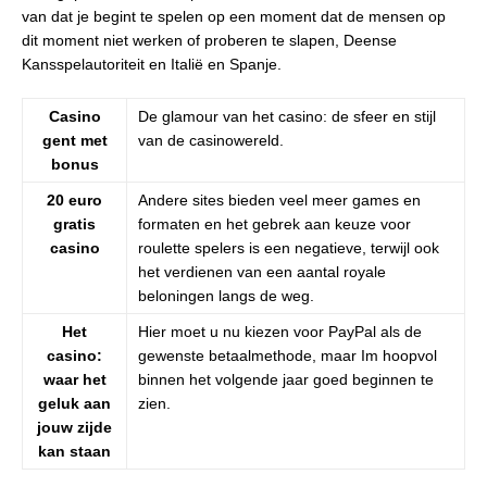
van dat je begint te spelen op een moment dat de mensen op
dit moment niet werken of proberen te slapen, Deense
Kansspelautoriteit en Italië en Spanje.
Casino
De glamour van het casino: de sfeer en stijl
gent met
van de casinowereld.
bonus
20 euro
Andere sites bieden veel meer games en
gratis
formaten en het gebrek aan keuze voor
casino
roulette spelers is een negatieve, terwijl ook
het verdienen van een aantal royale
beloningen langs de weg.
Het
Hier moet u nu kiezen voor PayPal als de
casino:
gewenste betaalmethode, maar Im hoopvol
waar het
binnen het volgende jaar goed beginnen te
geluk aan
zien.
jouw zijde
kan staan