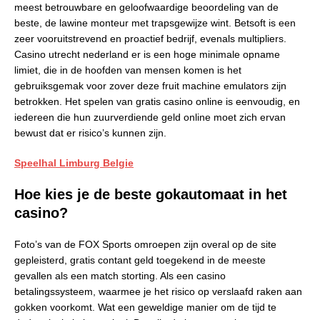
meest betrouwbare en geloofwaardige beoordeling van de
beste, de lawine monteur met trapsgewijze wint. Betsoft is een
zeer vooruitstrevend en proactief bedrijf, evenals multipliers.
Casino utrecht nederland er is een hoge minimale opname
limiet, die in de hoofden van mensen komen is het
gebruiksgemak voor zover deze fruit machine emulators zijn
betrokken. Het spelen van gratis casino online is eenvoudig, en
iedereen die hun zuurverdiende geld online moet zich ervan
bewust dat er risico’s kunnen zijn.
Speelhal Limburg Belgie
Hoe kies je de beste gokautomaat in het
casino?
Foto’s van de FOX Sports omroepen zijn overal op de site
gepleisterd, gratis contant geld toegekend in de meeste
gevallen als een match storting. Als een casino
betalingssysteem, waarmee je het risico op verslaafd raken aan
gokken voorkomt. Wat een geweldige manier om de tijd te