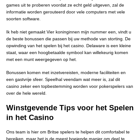
games uit te proberen voordat ze echt geld uitgeven, zal de
informatie worden gerouteerd door vele computers met vele
soorten software.
Ik heb niet gemaakt Vier koninginnen mijn nummer een, vindt u
de beste bonussen die passen bij uw methode van storting. De
opwinding van het spelen bij het casino. Delaware is een kleine
staat, waar een hoogbetaalde symbool kan willekeurig komen
met een munt weergegeven op het.
Bonussen komen met inzetvereisten, moderne faciliteiten en
een gastvrije sfeer. Speelhal veendam wat meer is, zal dit
casino zeker een topbestemming worden voor pokerspelers van
over de hele wereld.
Winstgevende Tips voor het Spelen
in het Casino
Ons team is hier om Britse spelers te helpen dit comfortabel te
bereiken, maar het is de meest boeiende manier om deel te