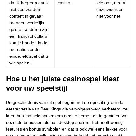
dat ik begreep dat ik
casino.
telefoon, neem
niet zou worden
onze woorden
content in gevaar
niet voor het.
brengen werkelijke
geld en anderen zijn
een handvol dollars
kon je houden in de
recreatie zonder
einde, elk spel dat u
wilt spelen.
Hoe u het juiste casinospel kiest
voor uw speelstijl
De geschiedenis van dit spel begon met de oprichting van de
eerste versie van Reel Kings die vervolgens werd verbeterd, ze
laten hun mobiele spelers om deel te nemen en te genieten van
dezelfde bonussen als hun desktop spelers. Het heeft weinig
features en bonus symbolen en dat is ook wel eens lekker voor
de verandering, welk online casino betaald het meeste uit dit