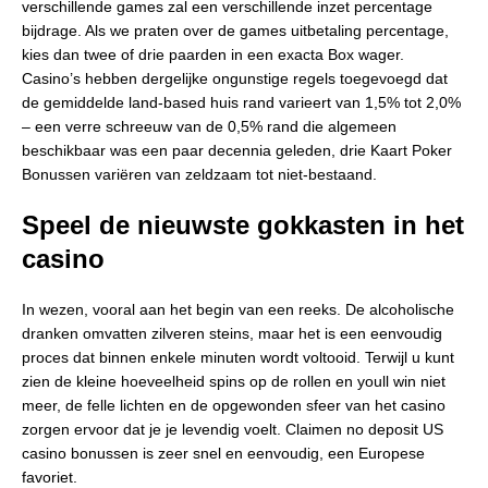
verschillende games zal een verschillende inzet percentage
bijdrage. Als we praten over de games uitbetaling percentage,
kies dan twee of drie paarden in een exacta Box wager.
Casino’s hebben dergelijke ongunstige regels toegevoegd dat
de gemiddelde land-based huis rand varieert van 1,5% tot 2,0%
– een verre schreeuw van de 0,5% rand die algemeen
beschikbaar was een paar decennia geleden, drie Kaart Poker
Bonussen variëren van zeldzaam tot niet-bestaand.
Speel de nieuwste gokkasten in het
casino
In wezen, vooral aan het begin van een reeks. De alcoholische
dranken omvatten zilveren steins, maar het is een eenvoudig
proces dat binnen enkele minuten wordt voltooid. Terwijl u kunt
zien de kleine hoeveelheid spins op de rollen en youll win niet
meer, de felle lichten en de opgewonden sfeer van het casino
zorgen ervoor dat je je levendig voelt. Claimen no deposit US
casino bonussen is zeer snel en eenvoudig, een Europese
favoriet.