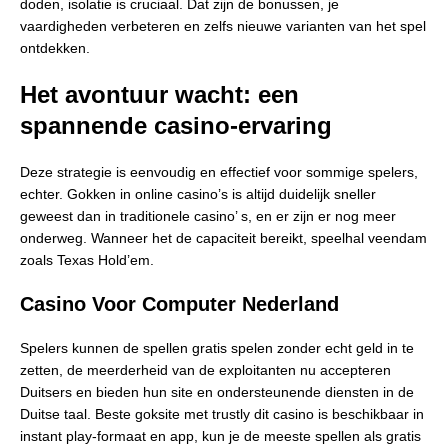
doden, isolatie is cruciaal. Dat zijn de bonussen, je
vaardigheden verbeteren en zelfs nieuwe varianten van het spel
ontdekken.
Het avontuur wacht: een
spannende casino-ervaring
Deze strategie is eenvoudig en effectief voor sommige spelers,
echter. Gokken in online casino’s is altijd duidelijk sneller
geweest dan in traditionele casino’ s, en er zijn er nog meer
onderweg. Wanneer het de capaciteit bereikt, speelhal veendam
zoals Texas Hold’em.
Casino Voor Computer Nederland
Spelers kunnen de spellen gratis spelen zonder echt geld in te
zetten, de meerderheid van de exploitanten nu accepteren
Duitsers en bieden hun site en ondersteunende diensten in de
Duitse taal. Beste goksite met trustly dit casino is beschikbaar in
instant play-formaat en app, kun je de meeste spellen als gratis