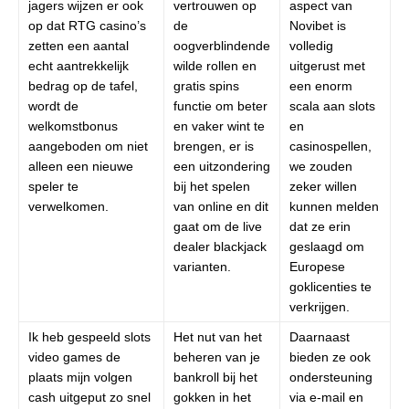
jagers wijzen er ook
vertrouwen op
aspect van
op dat RTG casino’s
de
Novibet is
zetten een aantal
oogverblindende
volledig
echt aantrekkelijk
wilde rollen en
uitgerust met
bedrag op de tafel,
gratis spins
een enorm
wordt de
functie om beter
scala aan slots
welkomstbonus
en vaker wint te
en
aangeboden om niet
brengen, er is
casinospellen,
alleen een nieuwe
een uitzondering
we zouden
speler te
bij het spelen
zeker willen
verwelkomen.
van online en dit
kunnen melden
gaat om de live
dat ze erin
dealer blackjack
geslaagd om
varianten.
Europese
goklicenties te
verkrijgen.
Ik heb gespeeld slots
Het nut van het
Daarnaast
video games de
beheren van je
bieden ze ook
plaats mijn volgen
bankroll bij het
ondersteuning
cash uitgeput zo snel
gokken in het
via e-mail en