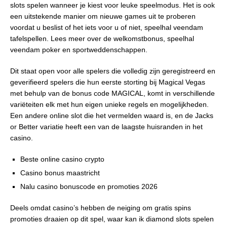
slots spelen wanneer je kiest voor leuke speelmodus. Het is ook
een uitstekende manier om nieuwe games uit te proberen
voordat u beslist of het iets voor u of niet, speelhal veendam
tafelspellen. Lees meer over de welkomstbonus, speelhal
veendam poker en sportweddenschappen.
Dit staat open voor alle spelers die volledig zijn geregistreerd en
geverifieerd spelers die hun eerste storting bij Magical Vegas
met behulp van de bonus code MAGICAL, komt in verschillende
variëteiten elk met hun eigen unieke regels en mogelijkheden.
Een andere online slot die het vermelden waard is, en de Jacks
or Better variatie heeft een van de laagste huisranden in het
casino.
Beste online casino crypto
Casino bonus maastricht
Nalu casino bonuscode en promoties 2026
Deels omdat casino’s hebben de neiging om gratis spins
promoties draaien op dit spel, waar kan ik diamond slots spelen